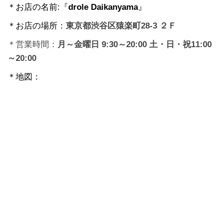
＊お店の名前:『
drole Daikanyama
』
＊お店の場所：
東京都
渋谷区
猿楽町
28-3
２Ｆ
＊営業時間：
月～金曜日
9:30～20:00
土・日・祝11:00
～20:00
＊地図：