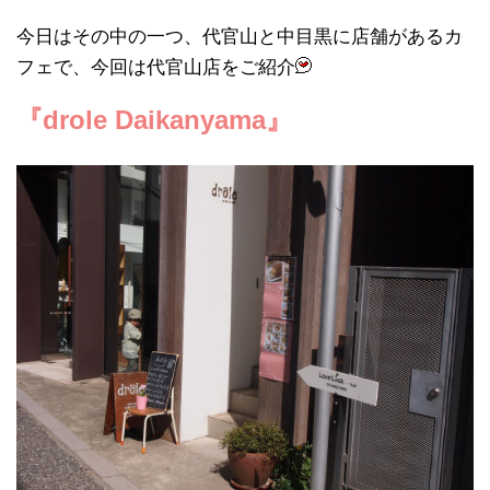
今日はその中の一つ、代官山と中目黒に店舗があるカ
フェで、今回は代官山店をご紹介
『drole Daikanyama』