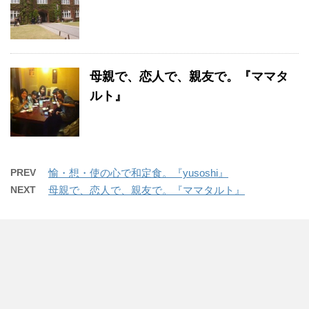
母親で、恋人で、親友で。『ママタ
ルト』
PREV
愉・想・使の心で和定食。『yusoshi』
NEXT
母親で、恋人で、親友で。『ママタルト』