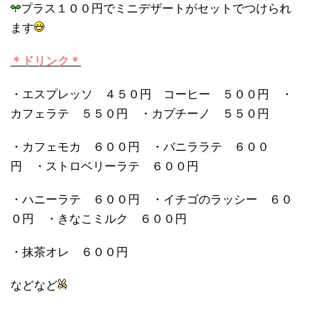
プラス１００円でミニデザートがセットでつけられ
ます
＊ドリンク＊
・エスプレッソ ４５０円 コーヒー ５００円 ・
カフェラテ ５５０円 ・カプチーノ ５５０円
・カフェモカ ６００円 ・バニララテ ６００
円 ・ストロベリーラテ ６００円
・ハニーラテ ６００円 ・イチゴのラッシー ６０
０円 ・きなこミルク ６００円
・抹茶オレ ６００円
などなど