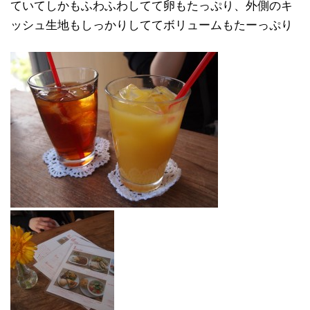
ていてしかもふわふわしてて卵もたっぷり、外側のキ
ッシュ生地もしっかりしててボリュームもたーっぷり