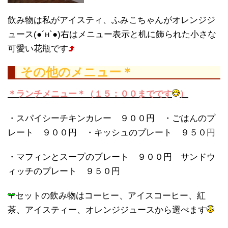
飲み物は私がアイスティ、ふみこちゃんがオレンジジ
ュース(●´н`●)右はメニュー表示と机に飾られた小さな
可愛い花瓶です
その他のメニュー＊
＊ランチメニュー＊（１５：００までです
）
・スパイシーチキンカレー ９００円 ・ごはんのプ
レート ９００円 ・キッシュのプレート ９５０円
・マフィンとスープのプレート ９００円 サンドウ
ィッチのプレート ９５０円
セットの飲み物はコーヒー、アイスコーヒー、紅
茶、アイスティー、オレンジジュースから選べます