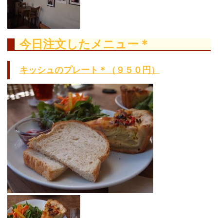
今日注文したメニュー＊
キッシュのプレート＊（９５０円）