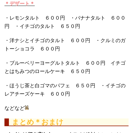
＊デザート＊
・レモンタルト ６００円 ・バナナタルト ６００
円 ・イチゴのタルト ６５０円
・洋ナシとイチゴのタルト ６００円 ・クルミのガ
トーショコラ ６００円
・ブルーベリーヨーグルトタルト ６００円 イチゴ
とはちみつのロールケーキ ６５０円
・ほうじ茶と白ゴマのパフェ ６５０円 ・イチゴの
レアチーズケーキ ６００円
などなど
まとめ＊おまけ