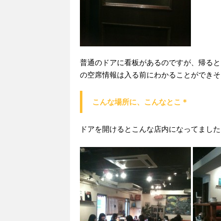
普通のドアに看板があるのですが、帰ると
の空席情報は入る前にわかることができそうで
こんな場所に、こんなとこ＊
ドアを開けるとこんな店内になってました