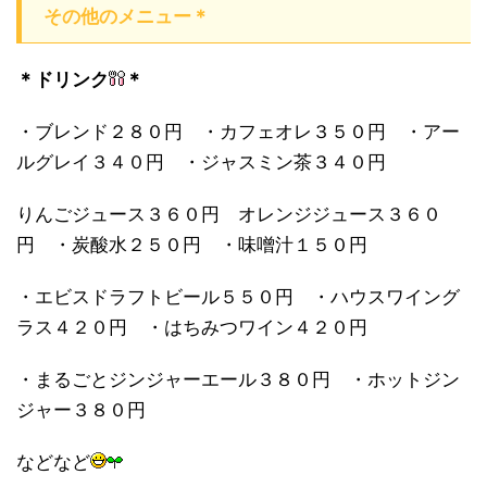
その他のメニュー＊
＊ドリンク
＊
・ブレンド２８０円 ・カフェオレ３５０円 ・アー
ルグレイ３４０円 ・ジャスミン茶３４０円
りんごジュース３６０円 オレンジジュース３６０
円 ・炭酸水２５０円 ・味噌汁１５０円
・エビスドラフトビール５５０円 ・ハウスワイング
ラス４２０円 ・はちみつワイン４２０円
・まるごとジンジャーエール３８０円 ・ホットジン
ジャー３８０円
などなど