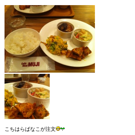
こちはらぱなこが注文