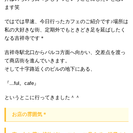
ます笑
ではでは早速、今日行ったカフェのご紹介です♪場所は
私の大好きな街、定期外でもときどき足を延ばしたく
なる吉祥寺です＊
吉祥寺駅北口からパルコ方面へ向かい、交差点を渡っ
て商店街を進んでいきます。
そして十字路近くのビルの地下にある、
『...ful。cafe』
というとこに行ってきました＾＾
お店の雰囲気＊