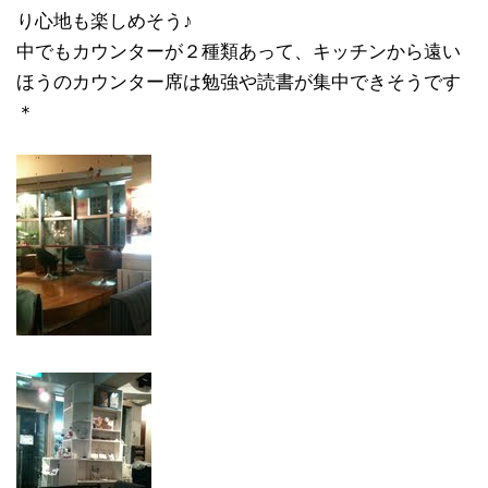
り心地も楽しめそう♪
中でもカウンターが２種類あって、キッチンから遠い
ほうのカウンター席は勉強や読書が集中できそうです
＊