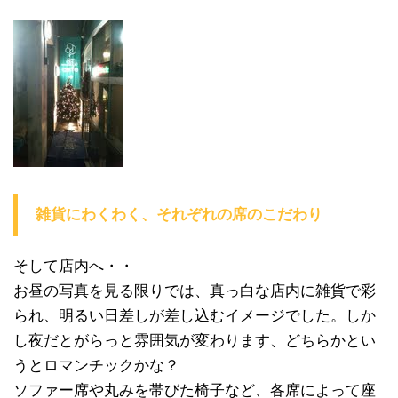
雑貨にわくわく、それぞれの席のこだわり
そして店内へ・・
お昼の写真を見る限りでは、真っ白な店内に雑貨で彩
られ、明るい日差しが差し込むイメージでした。しか
し夜だとがらっと雰囲気が変わります、どちらかとい
うとロマンチックかな？
ソファー席や丸みを帯びた椅子など、各席によって座