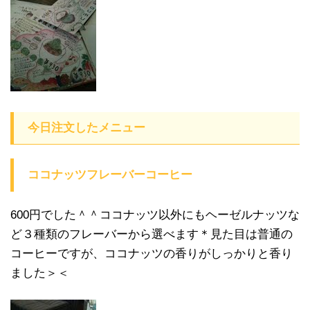
今日注文したメニュー
ココナッツフレーバーコーヒー
600円でした＾＾ココナッツ以外にもヘーゼルナッツな
ど３種類のフレーバーから選べます＊見た目は普通の
コーヒーですが、ココナッツの香りがしっかりと香り
ました＞＜