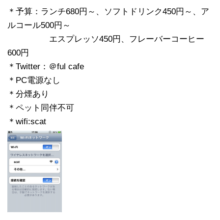
＊予算：ランチ680円～、ソフトドリンク450円～、ア
ルコール500円～
エスプレッソ450円、フレーバーコーヒー
600円
＊Twitter：＠ful cafe
＊PC電源なし
＊分煙あり
＊ペット同伴不可
＊wifi:scat