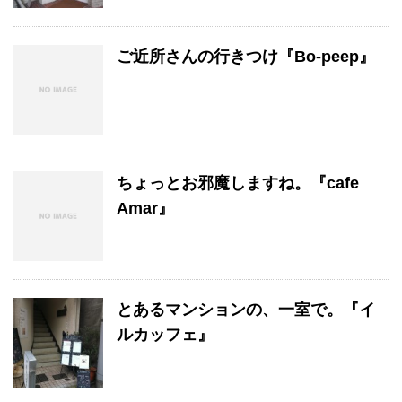
ご近所さんの行きつけ『Bo-peep』
ちょっとお邪魔しますね。『cafe
Amar』
とあるマンションの、一室で。『イ
ルカッフェ』