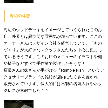
海辺の休憩
海辺のウッドデッキをイメージしてつくられたこのお
店、外界とは異空間な雰囲気が漂っています。ここの
オーナーさんはデザイン会社を経営していて、「もの
づくり」が大好きなスタッフさんたちを中心に集まっ
ているそうです。このお店のメニューのイラストや棚
や椅子などすべて手作業で製作したそうな＊
店長さんの妹さんが手がける「Rumble Fish」というア
クセサリーブランドの雑貨が店内にたくさん置かれ、
販売されています。個人的には木製の名刺入れやネッ
クレスが素敵でした＾＾