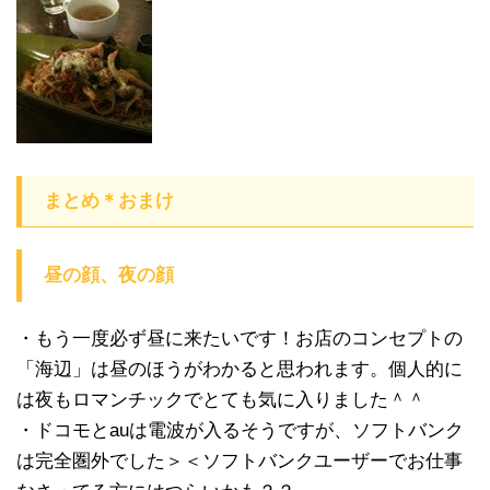
まとめ＊おまけ
昼の顔、夜の顔
・もう一度必ず昼に来たいです！お店のコンセプトの
「海辺」は昼のほうがわかると思われます。個人的に
は夜もロマンチックでとても気に入りました＾＾
・ドコモとauは電波が入るそうですが、ソフトバンク
は完全圏外でした＞＜ソフトバンクユーザーでお仕事