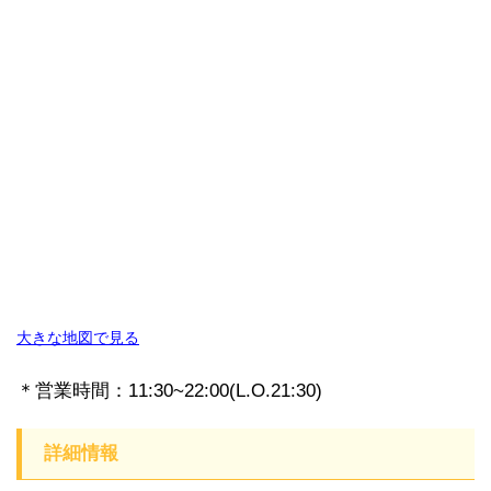
大きな地図で見る
＊営業時間：11:30~22:00(L.O.21:30)
詳細情報