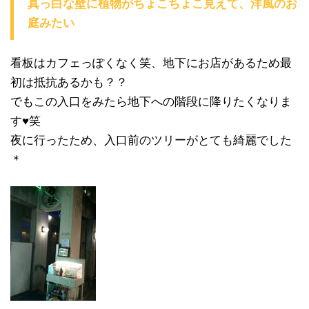
真っ白な壁に植物がちょこちょこ見えて、洋風のお
庭みたい
看板はカフェっぽくなく笑、地下にお店があるため最
初は抵抗あるかも？？
でもこの入口をみたら地下への階段に降りたくなりま
す♥笑
夜に行ったため、入口前のツリーがとても綺麗でした
＊