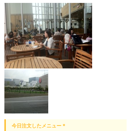
今日注文したメニュー＊