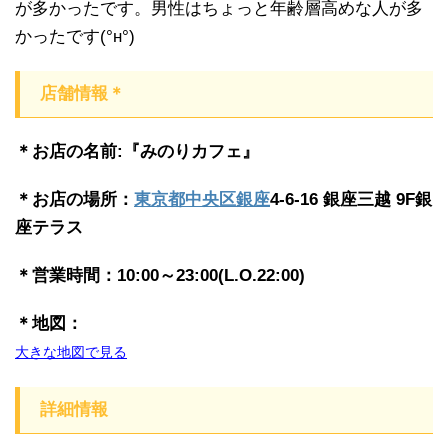
が多かったです。男性はちょっと年齢層高めな人が多
かったです(°н°)
店舗情報＊
＊お店の名前:『みのりカフェ』
＊お店の場所：
東京都
中央区
銀座
4-6-16 銀座三越 9F銀
座テラス
＊営業時間：10:00～23:00(L.O.22:00)
＊地図：
大きな地図で見る
詳細情報