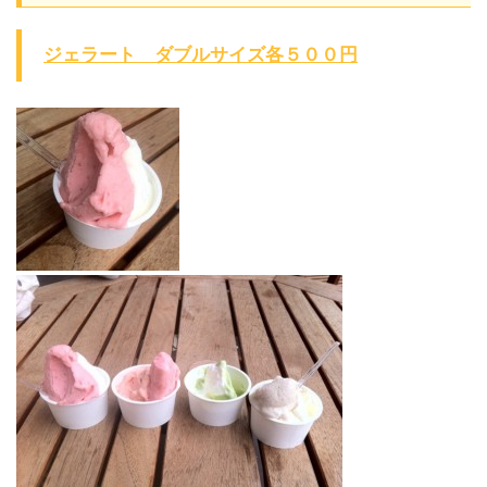
ジェラート ダブルサイズ各５００円