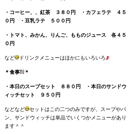
・コーヒー、、紅茶 ３８０円 ・カフェラテ ４５
０円 ・豆乳ラテ ５００円
・トマト、みかん、りんご、もものジュース 各４５
０円
など
ドリンクメニューはほかにもいろいろ
＊食事
＊
・本日のスープセット ８８０円 ・本日のサンドウ
ィッチセット ９５０円
などなど
セットはこの二つのみですが、スープやパ
ン、サンドウィッチは単品でいくつかメニューがあり
ます＾＾