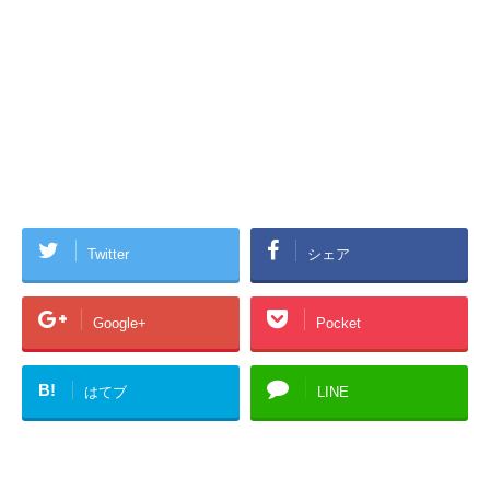
Twitter
シェア
Google+
Pocket
B!
はてブ
LINE