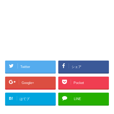
Twitter
シェア
Google+
Pocket
B!
はてブ
LINE