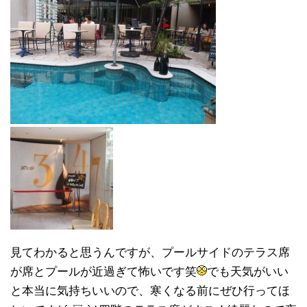
見てわかると思うんですが、プールサイドのテラス席
が席とプールが近過ぎて怖いです笑
でも天気がいい
と本当に気持ちいいので、寒くなる前にぜひ行ってほ