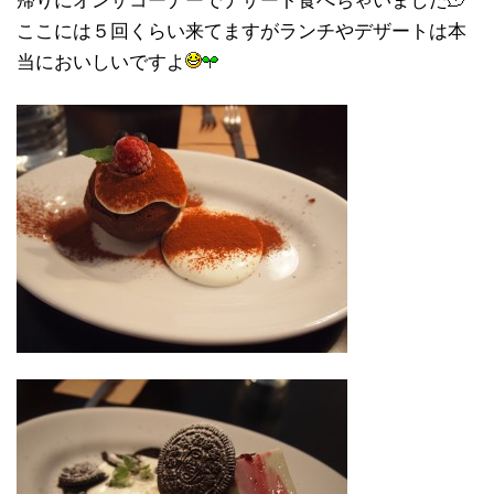
帰りにオンザコーナーでデザート食べちゃいました
ここには５回くらい来てますがランチやデザートは本
当においしいですよ