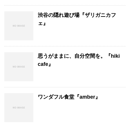
渋谷の隠れ遊び場『ザリガニカフ
ェ』
思うがままに、自分空間を。『hiki
cafe』
ワンダフル食堂『amber』