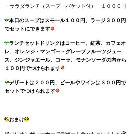
・サラダランチ（スープ・バケット付） １０００円
本日のスープはスモール１００円、ラージ３００円
でセットにできます
ランチセットドリンクはコーヒー、紅茶、カフェオ
レ、オレンジ・マンゴー・グレープフルーツジュー
ス、ジンジャエール、コーラ、モナンソーダの内から
１００円でつけられます
デザートは２００円、ビールやワインは３００円で
セットでつけられます
おまけ