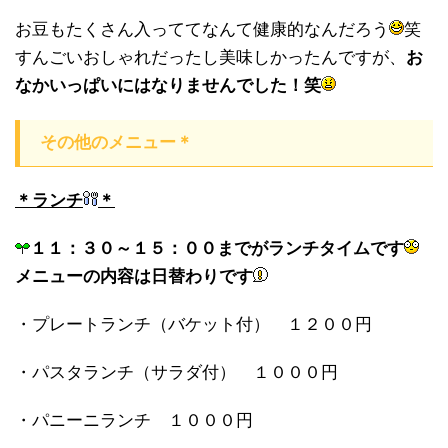
お豆もたくさん入っててなんて健康的なんだろう
笑
すんごいおしゃれだったし美味しかったんですが、
お
なかいっぱいにはなりませんでした！笑
その他のメニュー＊
＊ランチ
＊
１１：３０～１５：００までがランチタイムです
メニューの内容は日替わりです
・プレートランチ（バケット付） １２００円
・パスタランチ（サラダ付） １０００円
・パニーニランチ １０００円