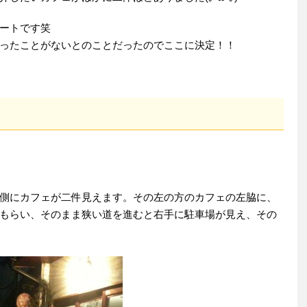
ートです笑
ったことがないとのことだったのでここに決定！！
側にカフェが二件見えます。その左の方のカフェの左脇に、
もらい、そのまま狭い道を進むと右手に駐車場が見え、その